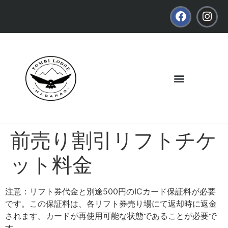
前売り割引リフトチケ
ット料金
注意：リフト券代金と別途500円のICカード保証料が必要
です。この保証料は、各リフト券売り場にて返却時に返金
されます。カードが再使用可能な状態であることが必要で